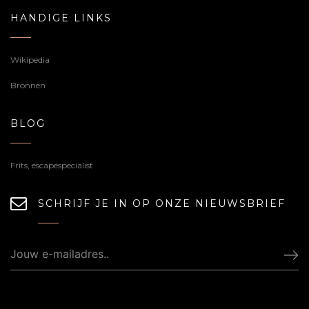
HANDIGE LINKS
Wikipedia
Bronnen
BLOG
Frits, escapespecialist
SCHRIJF JE IN OP ONZE NIEUWSBRIEF