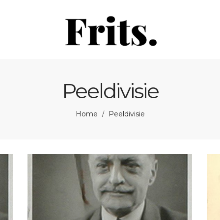
Peeldivisie
Home
Peeldivisie
/