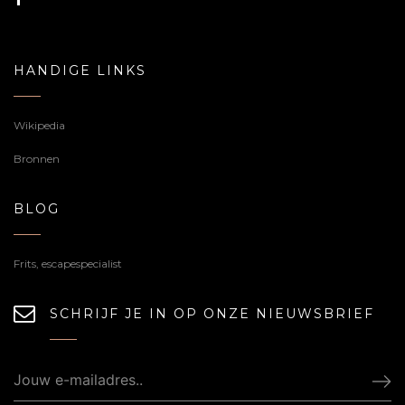
HANDIGE LINKS
Wikipedia
Bronnen
BLOG
Frits, escapespecialist
SCHRIJF JE IN OP ONZE NIEUWSBRIEF