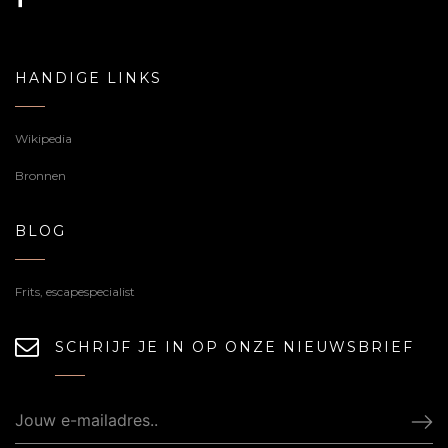
HANDIGE LINKS
Wikipedia
Bronnen
BLOG
Frits, escapespecialist
SCHRIJF JE IN OP ONZE NIEUWSBRIEF