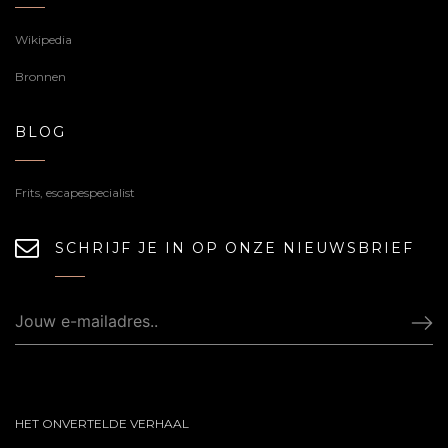
Wikipedia
Bronnen
BLOG
Frits, escapespecialist
SCHRIJF JE IN OP ONZE NIEUWSBRIEF
HET ONVERTELDE VERHAAL