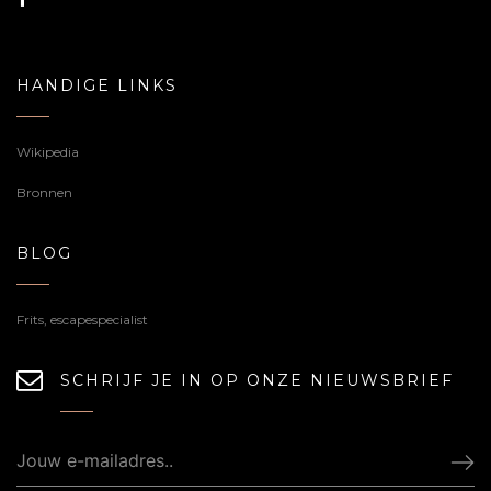
HANDIGE LINKS
Wikipedia
Bronnen
BLOG
Frits, escapespecialist
SCHRIJF JE IN OP ONZE NIEUWSBRIEF