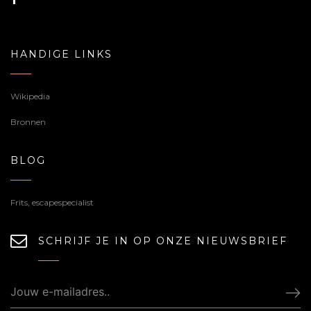
HANDIGE LINKS
Wikipedia
Bronnen
BLOG
Frits, escapespecialist
SCHRIJF JE IN OP ONZE NIEUWSBRIEF